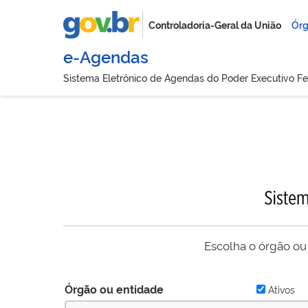
Controladoria-Geral da União
Órg
e-Agendas
Sistema Eletrônico de Agendas do Poder Executivo Fe
Escolha o órgão ou
Órgão ou entidade
Ativos