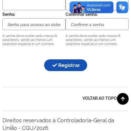
Senha:
Confirmar senha:
A senha deve conter pelo menos 8
A senha deve conter pelo menos 8
caracteres, sendo ao menos um
caracteres, sendo ao menos um
caractere especial e um número.
caractere especial e um número.
Registrar
VOLTAR AO TOPO
Direitos reservados à Controladoria-Geral da
União - CGU/2026