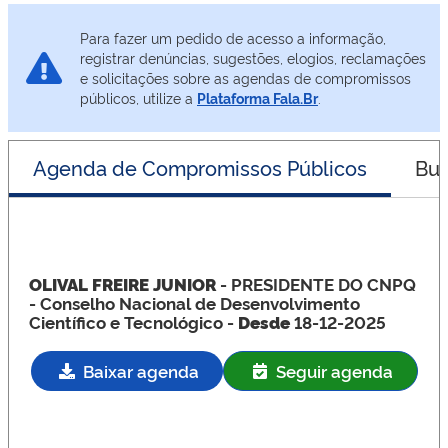
Para fazer um pedido de acesso a informação,
registrar denúncias, sugestões, elogios, reclamações
e solicitações sobre as agendas de compromissos
públicos, utilize a
Plataforma Fala.Br
.
Agenda de Compromissos Públicos
Bus
OLIVAL FREIRE JUNIOR
- PRESIDENTE DO CNPQ
- Conselho Nacional de Desenvolvimento
Científico e Tecnológico -
Desde
18-12-2025
Baixar agenda
Seguir agenda