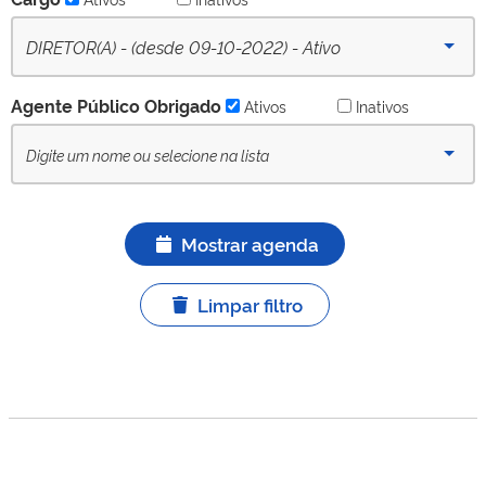
DIRETOR(A) - (desde 09-10-2022) - Ativo
Agente Público Obrigado
Ativos
Inativos
Mostrar agenda
Limpar filtro