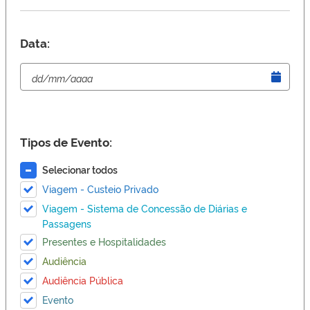
Data:
Tipos de Evento:
Selecionar todos
Viagem - Custeio Privado
Viagem - Sistema de Concessão de Diárias e
Passagens
Presentes e Hospitalidades
Audiência
Audiência Pública
Evento