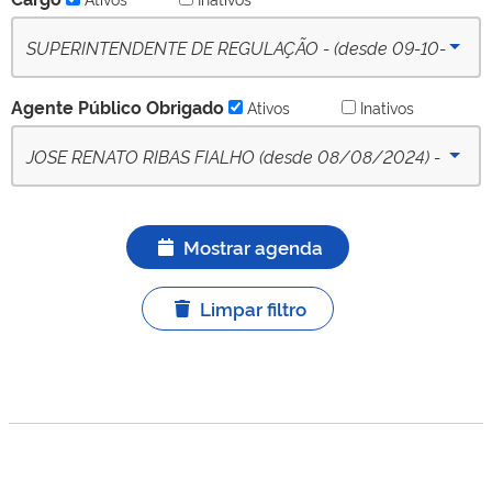
SUPERINTENDENTE DE REGULAÇÃO - (desde 09-10-
2022) - Ativo
Agente Público Obrigado
Ativos
Inativos
JOSE RENATO RIBAS FIALHO (desde 08/08/2024) -
APO titular ativo
Mostrar agenda
Limpar filtro