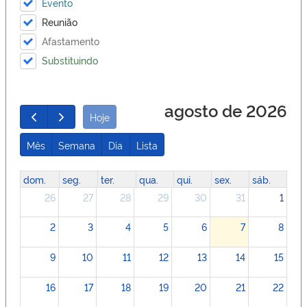
Evento
Reunião
Afastamento
Substituindo
agosto de 2026
Hoje
Mês
Semana
Dia
Lista
dom.
seg.
ter.
qua.
qui.
sex.
sáb.
26
27
28
29
30
31
1
2
3
4
5
6
7
8
9
10
11
12
13
14
15
16
17
18
19
20
21
22