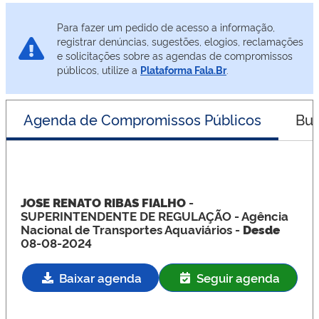
Para fazer um pedido de acesso a informação,
registrar denúncias, sugestões, elogios, reclamações
e solicitações sobre as agendas de compromissos
públicos, utilize a
Plataforma Fala.Br
.
Agenda de Compromissos Públicos
Bus
JOSE RENATO RIBAS FIALHO
-
SUPERINTENDENTE DE REGULAÇÃO
- Agência
Nacional de Transportes Aquaviários -
Desde
08-08-2024
Baixar agenda
Seguir agenda