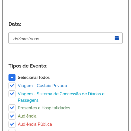
Data:
Tipos de Evento:
Selecionar todos
Viagem - Custeio Privado
Viagem - Sistema de Concessão de Diárias e
Passagens
Presentes e Hospitalidades
Audiência
Audiência Pública