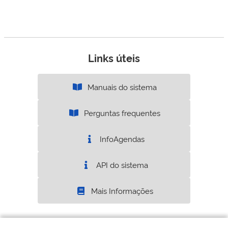
Links úteis
Manuais do sistema
Perguntas frequentes
InfoAgendas
API do sistema
Mais Informações