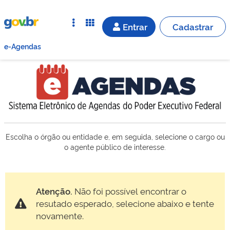
Entrar
Cadastrar
e-Agendas
Escolha o órgão ou entidade e, em seguida, selecione o cargo ou
o agente público de interesse.
Atenção.
Não foi possível encontrar o
resutado esperado, selecione abaixo e tente
novamente.