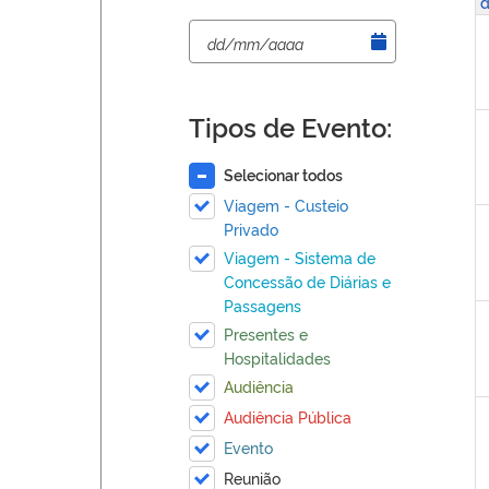
d
Tipos de Evento:
Selecionar todos
Viagem - Custeio
Privado
Viagem - Sistema de
Concessão de Diárias e
Passagens
Presentes e
Hospitalidades
Audiência
Audiência Pública
Evento
Reunião