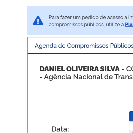
Para fazer um pedido de acesso a in
compromissos públicos, utilize a
Pla
Agenda de Compromissos Público
DANIEL OLIVEIRA SILVA
- C
- Agência Nacional de Trans
Data: