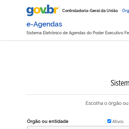
Controladoria-Geral da União
Órg
e-Agendas
Sistema Eletrônico de Agendas do Poder Executivo Fe
Escolha o órgão ou
Órgão ou entidade
Ativos