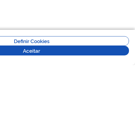
Definir Cookies
Aceitar