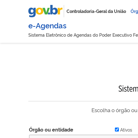
Controladoria-Geral da União
Órg
e-Agendas
Sistema Eletrônico de Agendas do Poder Executivo Fe
Escolha o órgão ou
Órgão ou entidade
Ativos