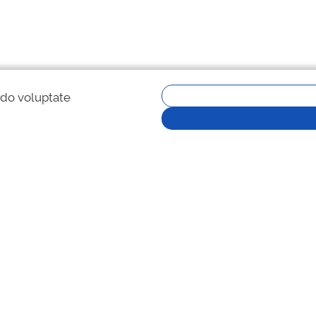
 do voluptate