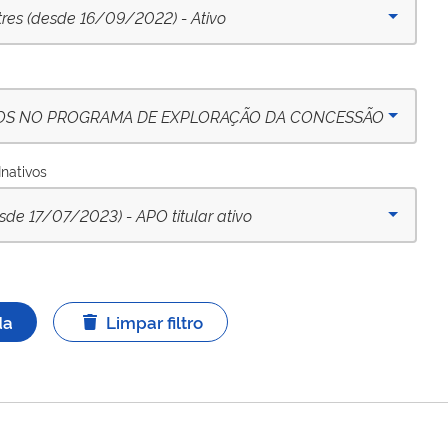
tres (desde 16/09/2022) - Ativo
OS NO PROGRAMA DE EXPLORAÇÃO DA CONCESSÃO
Inativos
17/07/2023) - APO titular ativo
da
Limpar filtro