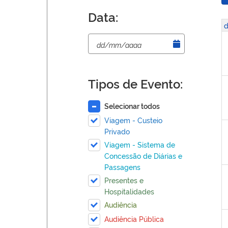
Data:
d
Tipos de Evento:
Selecionar todos
Viagem - Custeio
Privado
Viagem - Sistema de
Concessão de Diárias e
Passagens
Presentes e
Hospitalidades
Audiência
Audiência Pública