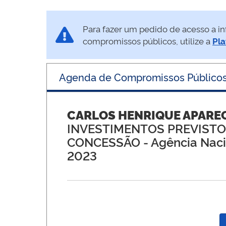
Para fazer um pedido de acesso a in
compromissos públicos, utilize a
Pla
Agenda de Compromissos Público
CARLOS HENRIQUE APARE
INVESTIMENTOS PREVIST
CONCESSÃO
- Agência Naci
2023