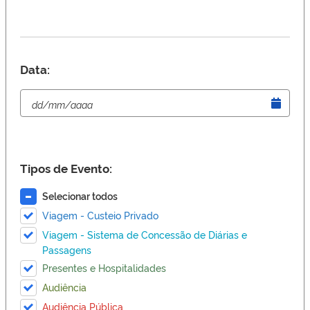
Data:
Tipos de Evento:
Selecionar todos
Viagem - Custeio Privado
Viagem - Sistema de Concessão de Diárias e
Passagens
Presentes e Hospitalidades
Audiência
Audiência Pública