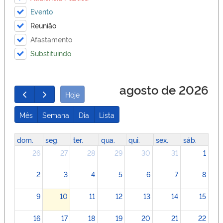
Evento
Reunião
Afastamento
Substituindo
agosto de 2026
Hoje
Mês
Semana
Dia
Lista
dom.
seg.
ter.
qua.
qui.
sex.
sáb.
26
27
28
29
30
31
1
2
3
4
5
6
7
8
9
10
11
12
13
14
15
16
17
18
19
20
21
22