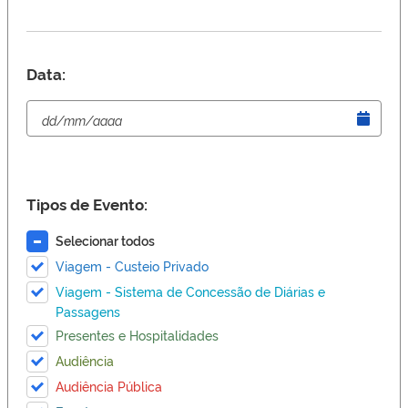
Data:
Tipos de Evento:
Selecionar todos
Viagem - Custeio Privado
Viagem - Sistema de Concessão de Diárias e
Passagens
Presentes e Hospitalidades
Audiência
Audiência Pública