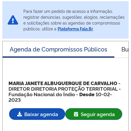
Para fazer um pedido de acesso a informação,
registrar denúncias, sugestões, elogios, reclamações
e solicitações sobre as agendas de compromissos
públicos, utilize a
Plataforma Fala.Br
.
Agenda de Compromissos Públicos
Bus
MARIA JANETE ALBUQUERQUE DE CARVALHO
-
DIRETOR DIRETORIA PROTEÇÃO TERRITORIAL
-
Fundação Nacional do Índio -
Desde
10-02-
2023
Baixar agenda
Seguir agenda