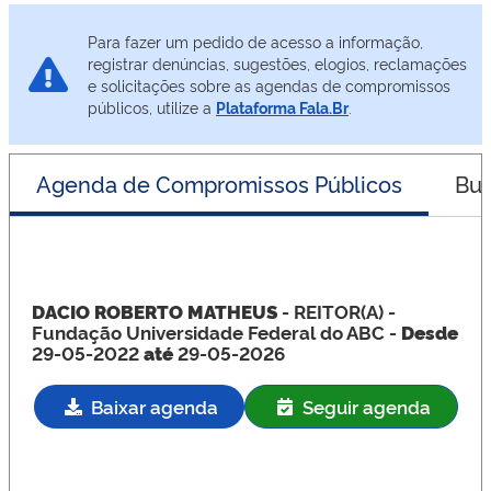
Para fazer um pedido de acesso a informação,
registrar denúncias, sugestões, elogios, reclamações
e solicitações sobre as agendas de compromissos
públicos, utilize a
Plataforma Fala.Br
.
Agenda de Compromissos Públicos
Bus
DACIO ROBERTO MATHEUS
- REITOR(A)
-
Fundação Universidade Federal do ABC -
Desde
29-05-2022
até
29-05-2026
Baixar agenda
Seguir agenda