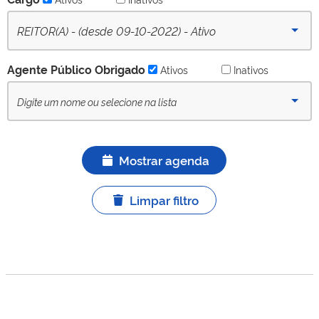
REITOR(A) - (desde 09-10-2022) - Ativo
Agente Público Obrigado
Ativos
Inativos
Mostrar agenda
Limpar filtro