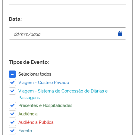
Data:
Tipos de Evento:
Selecionar todos
Viagem - Custeio Privado
Viagem - Sistema de Concessão de Diárias e
Passagens
Presentes e Hospitalidades
Audiência
Audiência Pública
Evento