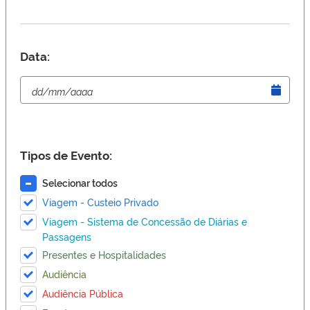
Data:
Tipos de Evento:
Selecionar todos
Viagem - Custeio Privado
Viagem - Sistema de Concessão de Diárias e
Passagens
Presentes e Hospitalidades
Audiência
Audiência Pública