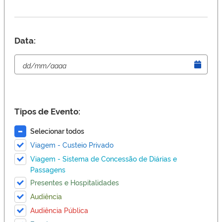
Data:
Tipos de Evento:
Selecionar todos
Viagem - Custeio Privado
Viagem - Sistema de Concessão de Diárias e
Passagens
Presentes e Hospitalidades
Audiência
Audiência Pública