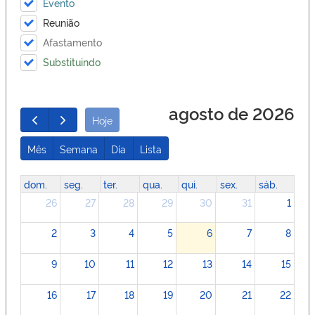
Evento
Reunião
Afastamento
Substituindo
agosto de 2026
Hoje
Mês
Semana
Dia
Lista
dom.
seg.
ter.
qua.
qui.
sex.
sáb.
26
27
28
29
30
31
1
2
3
4
5
6
7
8
9
10
11
12
13
14
15
16
17
18
19
20
21
22