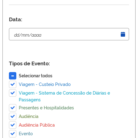
Data:
Tipos de Evento:
Selecionar todos
Viagem - Custeio Privado
Viagem - Sistema de Concessão de Diárias e
Passagens
Presentes e Hospitalidades
Audiência
Audiência Pública
Evento