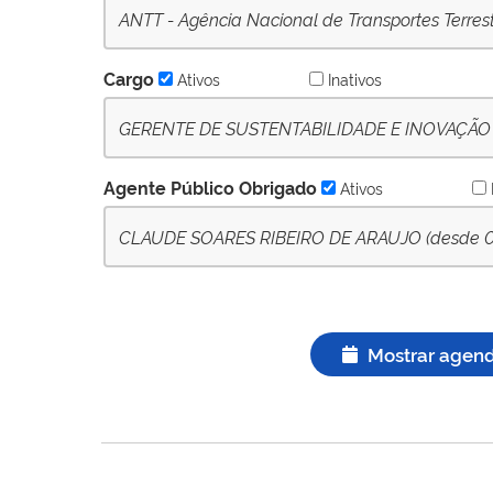
ANTT - Agência Nacional de Transportes Terres
Cargo
Ativos
Inativos
GERENTE DE SUSTENTABILIDADE E INOVAÇÃO - 
Agente Público Obrigado
Ativos
CLAUDE SOARES RIBEIRO DE ARAUJO (desde 05/
Mostrar agen