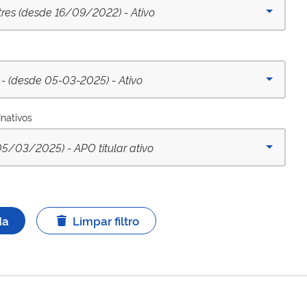
tres (desde 16/09/2022) - Ativo
(desde 05-03-2025) - Ativo
Inativos
03/2025) - APO titular ativo
da
Limpar filtro