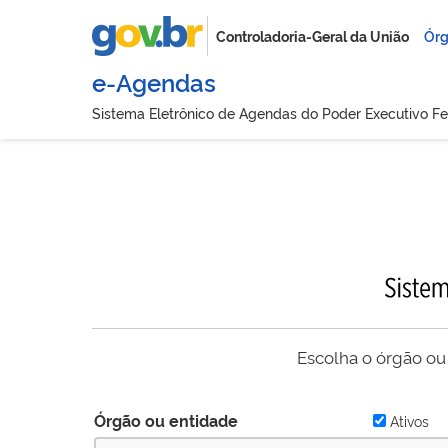
Controladoria-Geral da União
Órg
e-Agendas
Sistema Eletrônico de Agendas do Poder Executivo Fe
Escolha o órgão ou
Órgão ou entidade
Ativos