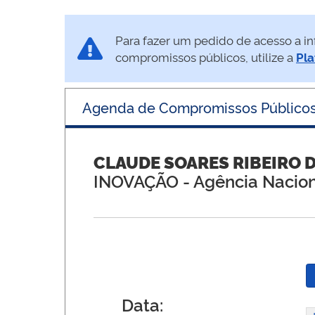
Para fazer um pedido de acesso a in
compromissos públicos, utilize a
Pla
Agenda de Compromissos Público
CLAUDE SOARES RIBEIRO 
INOVAÇÃO
- Agência Nacion
Data: