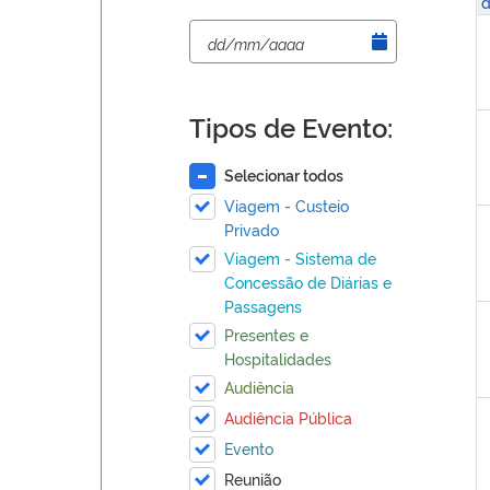
d
Tipos de Evento:
Selecionar todos
Viagem - Custeio
Privado
Viagem - Sistema de
Concessão de Diárias e
Passagens
Presentes e
Hospitalidades
Audiência
Audiência Pública
Evento
Reunião