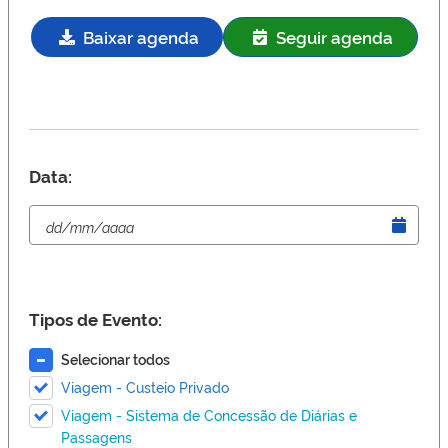
Baixar agenda
Seguir agenda
Data:
Tipos de Evento:
Selecionar todos
Viagem - Custeio Privado
Viagem - Sistema de Concessão de Diárias e
Passagens