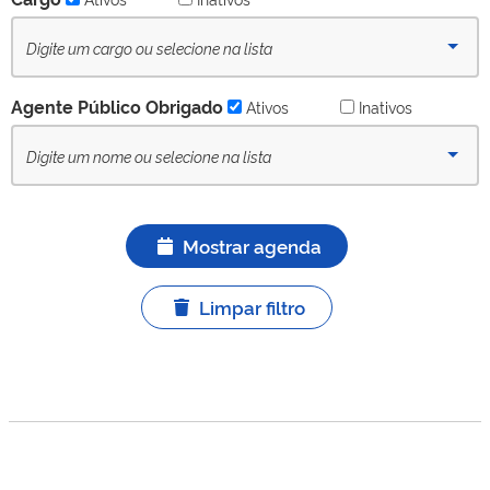
Agente Público Obrigado
Ativos
Inativos
Mostrar agenda
Limpar filtro