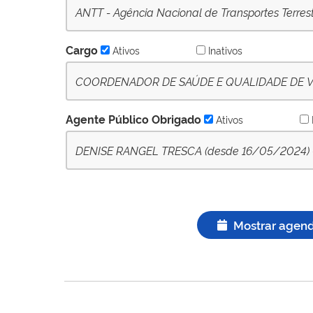
ANTT - Agência Nacional de Transportes Terres
Cargo
Ativos
Inativos
COORDENADOR DE SAÚDE E QUALIDADE DE VID
Agente Público Obrigado
Ativos
DENISE RANGEL TRESCA (desde 16/05/2024) - A
Mostrar agen