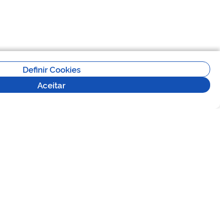
Definir Cookies
Aceitar