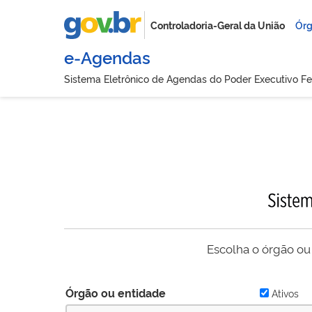
Controladoria-Geral da União
Órg
e-Agendas
Sistema Eletrônico de Agendas do Poder Executivo Fe
Escolha o órgão ou
Órgão ou entidade
Ativos