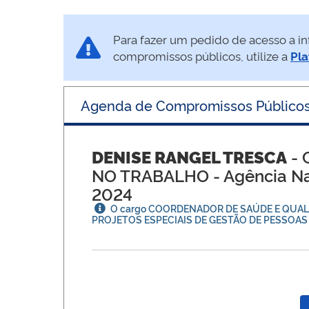
Para fazer um pedido de acesso a in
compromissos públicos, utilize a
Pla
Agenda de Compromissos Público
DENISE RANGEL TRESCA
- 
NO TRABALHO
- Agência Na
2024
O cargo COORDENADOR DE SAÚDE E QUALI
PROJETOS ESPECIAIS DE GESTÃO DE PESSOAS q