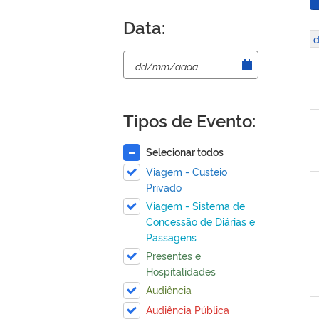
Data:
d
Tipos de Evento:
Selecionar todos
Viagem - Custeio
Privado
Viagem - Sistema de
Concessão de Diárias e
Passagens
Presentes e
Hospitalidades
Audiência
Audiência Pública