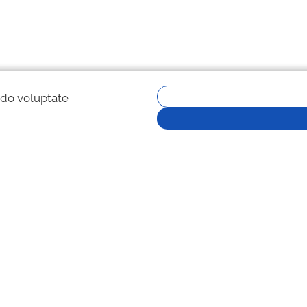
 do voluptate