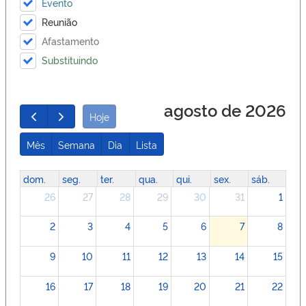
Evento
Reunião
Afastamento
Substituindo
agosto de 2026
Hoje
Mês
Semana
Dia
Lista
dom.
seg.
ter.
qua.
qui.
sex.
sáb.
26
27
28
29
30
31
1
2
3
4
5
6
7
8
9
10
11
12
13
14
15
16
17
18
19
20
21
22