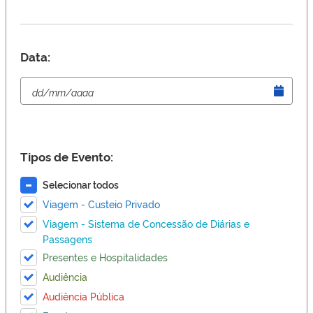
Data:
Tipos de Evento:
Selecionar todos
Viagem - Custeio Privado
Viagem - Sistema de Concessão de Diárias e
Passagens
Presentes e Hospitalidades
Audiência
Audiência Pública