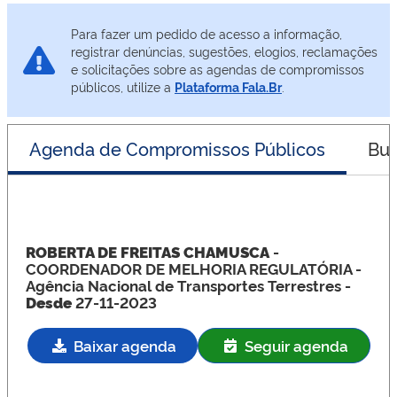
Para fazer um pedido de acesso a informação,
registrar denúncias, sugestões, elogios, reclamações
e solicitações sobre as agendas de compromissos
públicos, utilize a
Plataforma Fala.Br
.
Agenda de Compromissos Públicos
Bus
ROBERTA DE FREITAS CHAMUSCA
-
COORDENADOR DE MELHORIA REGULATÓRIA
-
Agência Nacional de Transportes Terrestres -
Desde
27-11-2023
Baixar agenda
Seguir agenda