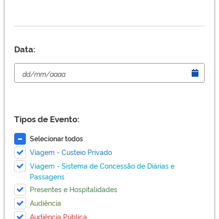
Data:
Tipos de Evento:
Selecionar todos
Viagem - Custeio Privado
Viagem - Sistema de Concessão de Diárias e
Passagens
Presentes e Hospitalidades
Audiência
Audiência Pública