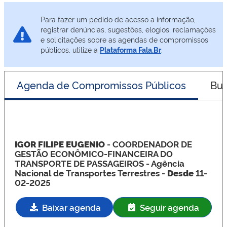
Para fazer um pedido de acesso a informação,
registrar denúncias, sugestões, elogios, reclamações
e solicitações sobre as agendas de compromissos
públicos, utilize a
Plataforma Fala.Br
.
Agenda de Compromissos Públicos
Bus
IGOR FILIPE EUGENIO
- COORDENADOR DE
GESTÃO ECONÔMICO-FINANCEIRA DO
TRANSPORTE DE PASSAGEIROS
- Agência
Nacional de Transportes Terrestres -
Desde
11-
02-2025
Baixar agenda
Seguir agenda