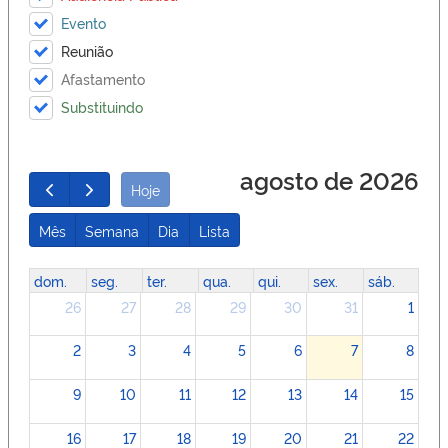
Evento
Reunião
Afastamento
Substituindo
agosto de 2026
Hoje
Mês
Semana
Dia
Lista
dom.
seg.
ter.
qua.
qui.
sex.
sáb.
26
27
28
29
30
31
1
2
3
4
5
6
7
8
9
10
11
12
13
14
15
16
17
18
19
20
21
22