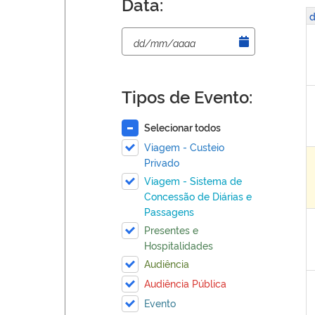
Data:
d
Tipos de Evento:
Selecionar todos
Viagem - Custeio
Privado
Viagem - Sistema de
Concessão de Diárias e
Passagens
Presentes e
Hospitalidades
Audiência
Audiência Pública
Evento