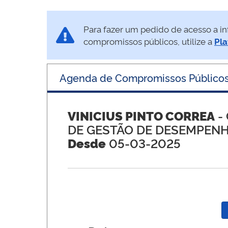
Para fazer um pedido de acesso a in
compromissos públicos, utilize a
Pla
Agenda de Compromissos Público
VINICIUS PINTO CORREA
-
DE GESTÃO DE DESEMPEN
Desde
05-03-2025