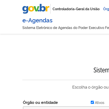
Controladoria-Geral da União
Órg
e-Agendas
Sistema Eletrônico de Agendas do Poder Executivo Fe
Escolha o órgão ou
Órgão ou entidade
Ativos