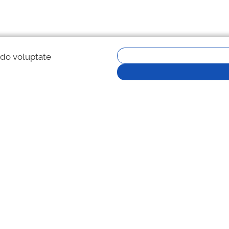
 do voluptate