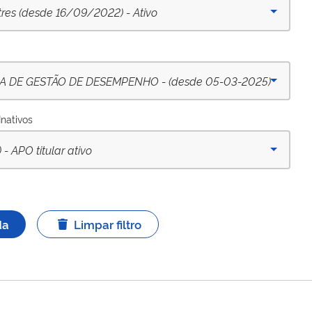
tres (desde 16/09/2022) - Ativo
DE GESTÃO DE DESEMPENHO - (desde 05-03-2025)
Inativos
APO titular ativo
da
Limpar filtro