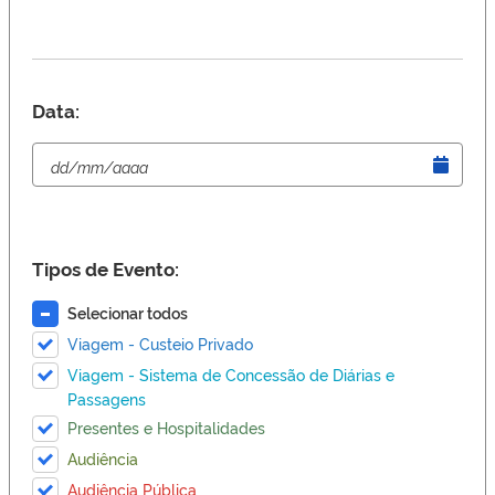
Data:
Tipos de Evento:
Selecionar todos
Viagem - Custeio Privado
Viagem - Sistema de Concessão de Diárias e
Passagens
Presentes e Hospitalidades
Audiência
Audiência Pública