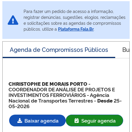
Para fazer um pedido de acesso a informação,
registrar denúncias, sugestões, elogios, reclamações
e solicitações sobre as agendas de compromissos
públicos, utilize a
Plataforma Fala.Br
.
Agenda de Compromissos Públicos
Bus
CHRISTOPHE DE MORAIS PORTO
-
COORDENADOR DE ANÁLISE DE PROJETOS E
INVESTIMENTOS FERROVIÁRIOS
- Agência
Nacional de Transportes Terrestres -
Desde
25-
05-2026
Baixar agenda
Seguir agenda