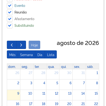
Evento
Reunião
Afastamento
Substituindo
agosto de 2026
Hoje
Mês
Semana
Dia
Lista
dom.
seg.
ter.
qua.
qui.
sex.
sáb.
26
27
28
29
30
31
1
2
3
4
5
6
7
8
9
10
11
12
13
14
15
16
17
18
19
20
21
22