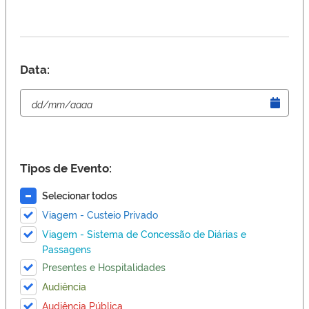
Data:
Tipos de Evento:
Selecionar todos
Viagem - Custeio Privado
Viagem - Sistema de Concessão de Diárias e
Passagens
Presentes e Hospitalidades
Audiência
Audiência Pública