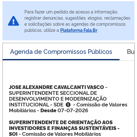
Para fazer um pedido de acesso a informação,
registrar denúncias, sugestões, elogios, reclamações
e solicitações sobre as agendas de compromissos
públicos, utilize a
Plataforma Fala.Br
.
Agenda de Compromissos Públicos
Bus
JOSE ALEXANDRE CAVALCANTI VASCO
-
SUPERINTENDENTE SECCIONAL DE
DESENVOLVIMENTO E MODERNIZAÇÃO
INSTITUCIONAL - SDE
- Comissão de Valores
Mobiliários -
Desde
07-07-2026
SUPERINTENDENTE DE ORIENTAÇÃO AOS
INVESTIDORES E FINANÇAS SUSTENTÁVEIS -
SOI
- Comissão de Valores Mobiliários