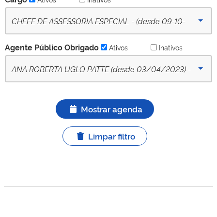
CHEFE DE ASSESSORIA ESPECIAL - (desde 09-10-
2022) - Ativo
Agente Público Obrigado
Ativos
Inativos
ANA ROBERTA UGLO PATTE (desde 03/04/2023) -
APO titular ativo
Mostrar agenda
Limpar filtro