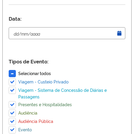
Data:
Tipos de Evento:
Selecionar todos
Viagem - Custeio Privado
Viagem - Sistema de Concessão de Diárias e
Passagens
Presentes e Hospitalidades
Audiência
Audiência Pública
Evento