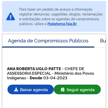
Para fazer um pedido de acesso a informação,
registrar denúncias, sugestões, elogios, reclamações
e solicitações sobre as agendas de compromissos
públicos, utilize a
Plataforma Fala.Br
.
Agenda de Compromissos Públicos
Bus
ANA ROBERTA UGLO PATTE
- CHEFE DE
ASSESSORIA ESPECIAL
- Ministério dos Povos
Indígenas -
Desde
03-04-2023
Baixar agenda
Seguir agenda