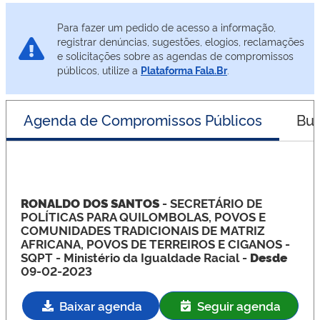
Para fazer um pedido de acesso a informação,
registrar denúncias, sugestões, elogios, reclamações
e solicitações sobre as agendas de compromissos
públicos, utilize a
Plataforma Fala.Br
.
Agenda de Compromissos Públicos
Bus
RONALDO DOS SANTOS
- SECRETÁRIO DE
POLÍTICAS PARA QUILOMBOLAS, POVOS E
COMUNIDADES TRADICIONAIS DE MATRIZ
AFRICANA, POVOS DE TERREIROS E CIGANOS -
SQPT
- Ministério da Igualdade Racial -
Desde
09-02-2023
Baixar agenda
Seguir agenda