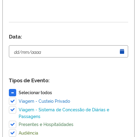
Data:
Tipos de Evento:
Selecionar todos
Viagem - Custeio Privado
Viagem - Sistema de Concessão de Diárias e
Passagens
Presentes e Hospitalidades
Audiência