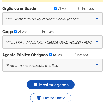
Órgão ou entidade
Ativos
Inativos
MIR - Ministério da Igualdade Racial (desde
06/02/2023) - Ativo
Cargo
Ativos
Inativos
MINISTRA / MINISTRO - (desde 09-10-2022) - Ativo
Agente Público Obrigado
Ativos
Inativos
Mostrar agenda
Limpar filtro