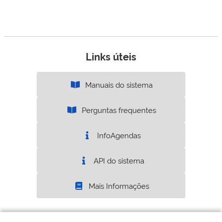
Links úteis
Manuais do sistema
Perguntas frequentes
InfoAgendas
API do sistema
Mais Informações