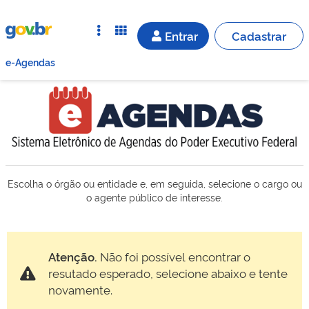
Entrar
Cadastrar
e-Agendas
Escolha o órgão ou entidade e, em seguida, selecione o cargo ou
o agente público de interesse.
Atenção.
Não foi possível encontrar o
resutado esperado, selecione abaixo e tente
novamente.