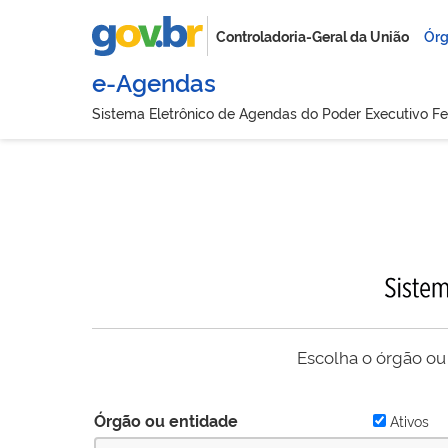
Controladoria-Geral da União
Órg
e-Agendas
Sistema Eletrônico de Agendas do Poder Executivo Fe
Escolha o órgão ou
Órgão ou entidade
Ativos