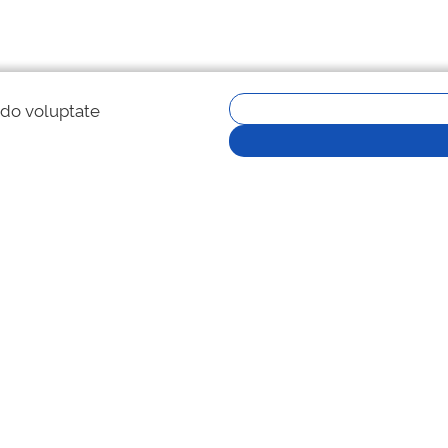
 do voluptate