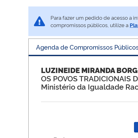
Para fazer um pedido de acesso a in
compromissos públicos, utilize a
Pla
Agenda de Compromissos Público
LUZINEIDE MIRANDA BORG
OS POVOS TRADICIONAIS D
Ministério da Igualdade Rac