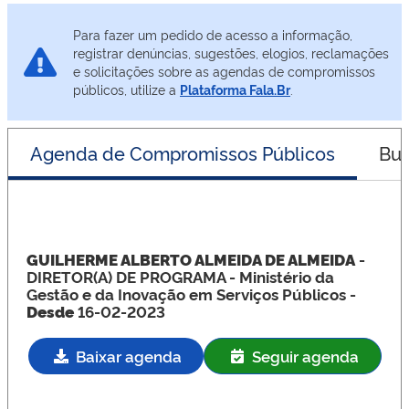
Para fazer um pedido de acesso a informação,
registrar denúncias, sugestões, elogios, reclamações
e solicitações sobre as agendas de compromissos
públicos, utilize a
Plataforma Fala.Br
.
Agenda de Compromissos Públicos
Bus
GUILHERME ALBERTO ALMEIDA DE ALMEIDA
-
DIRETOR(A) DE PROGRAMA
- Ministério da
Gestão e da Inovação em Serviços Públicos -
Desde
16-02-2023
Baixar agenda
Seguir agenda