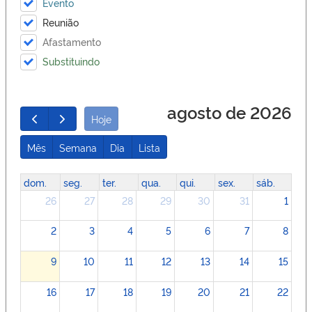
Evento
Reunião
Afastamento
Substituindo
agosto de 2026
Hoje
Mês
Semana
Dia
Lista
dom.
seg.
ter.
qua.
qui.
sex.
sáb.
26
27
28
29
30
31
1
2
3
4
5
6
7
8
9
10
11
12
13
14
15
16
17
18
19
20
21
22