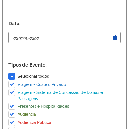
Data:
Tipos de Evento:
Selecionar todos
Viagem - Custeio Privado
Viagem - Sistema de Concessão de Diárias e
Passagens
Presentes e Hospitalidades
Audiência
Audiência Pública