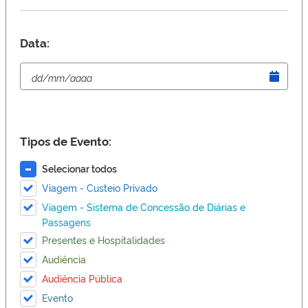
Data:
Tipos de Evento:
Selecionar todos
Viagem - Custeio Privado
Viagem - Sistema de Concessão de Diárias e
Passagens
Presentes e Hospitalidades
Audiência
Audiência Pública
Evento