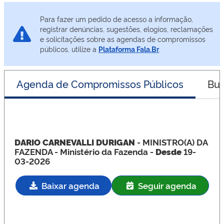
Para fazer um pedido de acesso a informação,
registrar denúncias, sugestões, elogios, reclamações
e solicitações sobre as agendas de compromissos
públicos, utilize a
Plataforma Fala.Br
.
Agenda de Compromissos Públicos
Bus
DARIO CARNEVALLI DURIGAN
- MINISTRO(A) DA
FAZENDA
- Ministério da Fazenda -
Desde
19-
03-2026
Baixar agenda
Seguir agenda