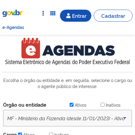
Entrar
Cadastrar
e-Agendas
Escolha o órgão ou entidade e, em seguida, selecione o cargo ou
o agente público de interesse.
Órgão ou entidade
Ativos
Inativos
MF - Ministério da Fazenda (desde 11/01/2023) - Ativo
Cargo
Ativos
Inativos