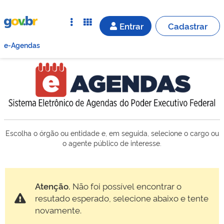
Entrar
Cadastrar
e-Agendas
Escolha o órgão ou entidade e, em seguida, selecione o cargo ou
o agente público de interesse.
Atenção.
Não foi possível encontrar o
resutado esperado, selecione abaixo e tente
novamente.