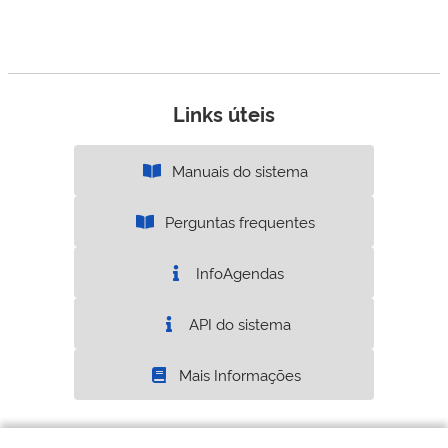
Links úteis
Manuais do sistema
Perguntas frequentes
InfoAgendas
API do sistema
Mais Informações