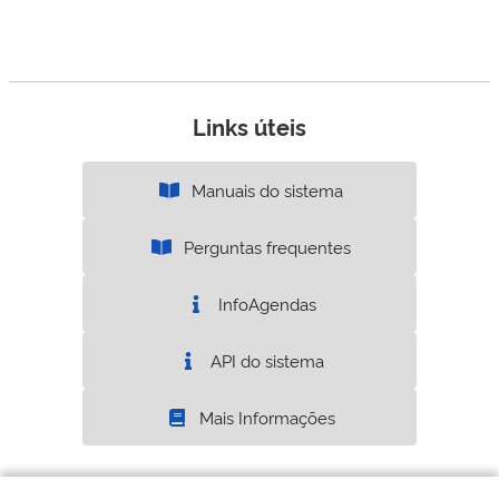
Links úteis
Manuais do sistema
Perguntas frequentes
InfoAgendas
API do sistema
Mais Informações