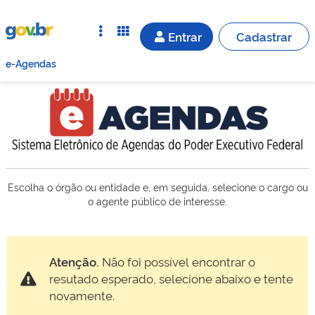
Entrar
Cadastrar
e-Agendas
Escolha o órgão ou entidade e, em seguida, selecione o cargo ou
o agente público de interesse.
Atenção.
Não foi possível encontrar o
resutado esperado, selecione abaixo e tente
novamente.