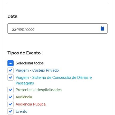
Data:
Tipos de Evento:
Selecionar todos
Viagem - Custeio Privado
Viagem - Sistema de Concessão de Diárias e
Passagens
Presentes e Hospitalidades
Audiência
Audiência Pública
Evento