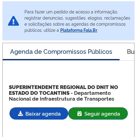
Para fazer um pedido de acesso a informação,
registrar denúncias, sugestões, elogios, reclamações
e solicitações sobre as agendas de compromissos
públicos, utilize a
Plataforma Fala.Br
.
Agenda de Compromissos Públicos
Bus
SUPERINTENDENTE REGIONAL DO DNIT NO
ESTADO DO TOCANTINS
- Departamento
Nacional de Infraestrutura de Transportes
Baixar agenda
Seguir agenda