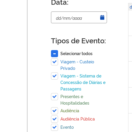
Data:
d
Tipos de Evento:
Selecionar todos
Viagem - Custeio
Privado
Viagem - Sistema de
Concessão de Diárias e
Passagens
Presentes e
Hospitalidades
Audiência
Audiência Pública
Evento