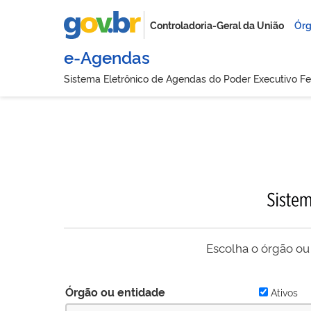
Controladoria-Geral da União
Órg
e-Agendas
Sistema Eletrônico de Agendas do Poder Executivo Fe
Escolha o órgão ou
Órgão ou entidade
Ativos