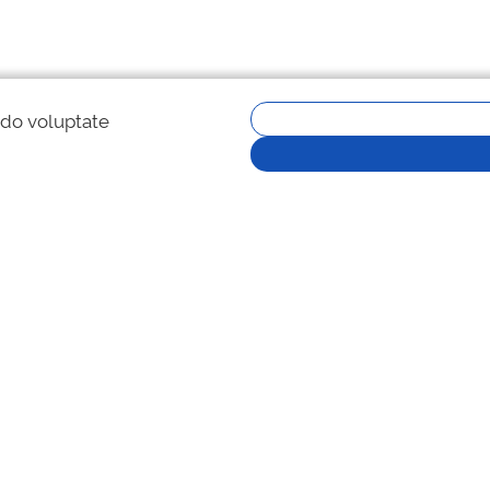
 do voluptate