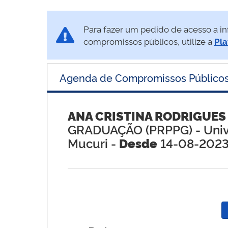
Para fazer um pedido de acesso a in
compromissos públicos, utilize a
Pla
Agenda de Compromissos Público
ANA CRISTINA RODRIGUES
GRADUAÇÃO (PRPPG)
- Uni
Mucuri -
Desde
14-08-202