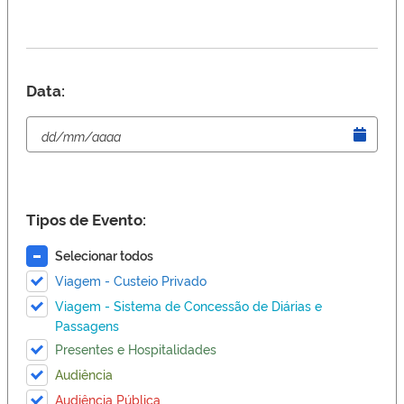
Data:
Tipos de Evento:
Selecionar todos
Viagem - Custeio Privado
Viagem - Sistema de Concessão de Diárias e
Passagens
Presentes e Hospitalidades
Audiência
Audiência Pública