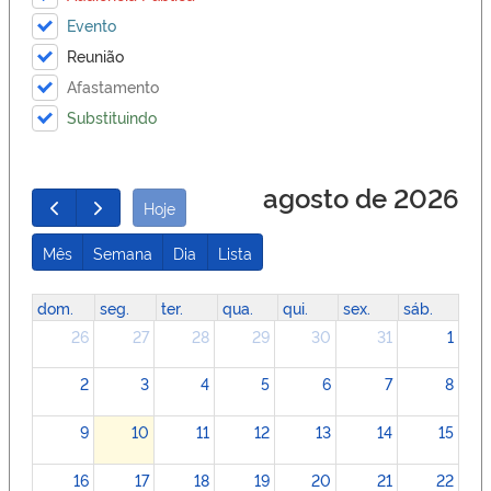
Evento
Reunião
Afastamento
Substituindo
agosto de 2026
Hoje
Mês
Semana
Dia
Lista
dom.
seg.
ter.
qua.
qui.
sex.
sáb.
26
27
28
29
30
31
1
2
3
4
5
6
7
8
9
10
11
12
13
14
15
16
17
18
19
20
21
22