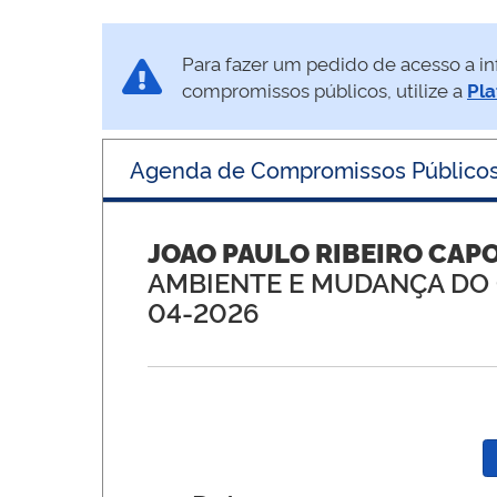
Para fazer um pedido de acesso a in
compromissos públicos, utilize a
Pla
Agenda de Compromissos Público
JOAO PAULO RIBEIRO CAP
AMBIENTE E MUDANÇA DO
04-2026