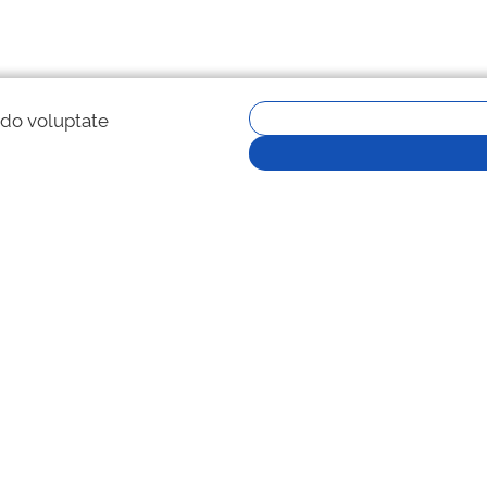
 do voluptate