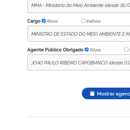
MMA - Ministério do Meio Ambiente (desde 16/0
Cargo
Ativos
Inativos
MINISTRO DE ESTADO DO MEIO AMBIENTE E MU
Agente Público Obrigado
Ativos
JOAO PAULO RIBEIRO CAPOBIANCO (desde 01/04
Mostrar agen