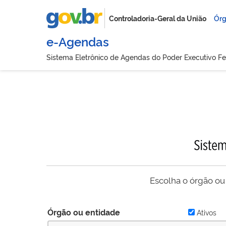
Controladoria-Geral da União
Órg
e-Agendas
Sistema Eletrônico de Agendas do Poder Executivo Fe
Escolha o órgão ou
Órgão ou entidade
Ativos