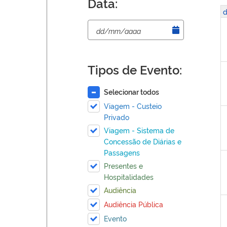
Data:
d
Tipos de Evento:
Selecionar todos
Viagem - Custeio
Privado
Viagem - Sistema de
Concessão de Diárias e
Passagens
Presentes e
Hospitalidades
Audiência
Audiência Pública
Evento