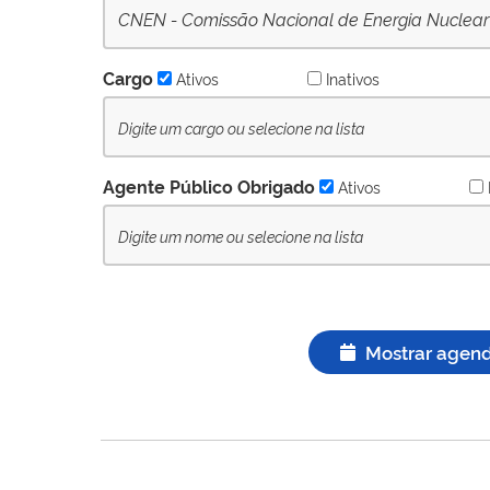
CNEN - Comissão Nacional de Energia Nuclear
Cargo
Ativos
Inativos
Agente Público Obrigado
Ativos
Mostrar agen