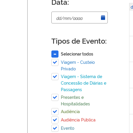
Data:
d
Tipos de Evento:
Selecionar todos
Viagem - Custeio
Privado
Viagem - Sistema de
Concessão de Diárias e
Passagens
Presentes e
Hospitalidades
Audiência
Audiência Pública
Evento