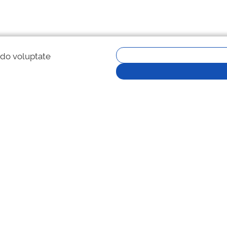
 do voluptate