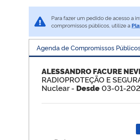
Para fazer um pedido de acesso a in
compromissos públicos, utilize a
Pla
Agenda de Compromissos Público
ALESSANDRO FACURE NEVE
RADIOPROTEÇÃO E SEGU
Nuclear -
Desde
03-01-20