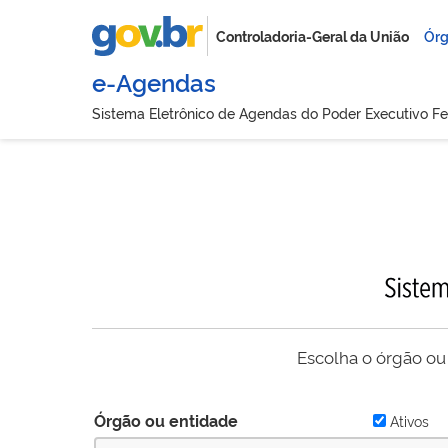
Controladoria-Geral da União
Órg
e-Agendas
Sistema Eletrônico de Agendas do Poder Executivo Fe
Escolha o órgão ou
Órgão ou entidade
Ativos