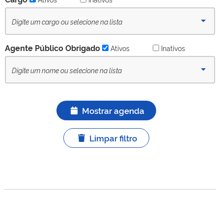
Agente Público Obrigado
Ativos
Inativos
Mostrar agenda
Limpar filtro