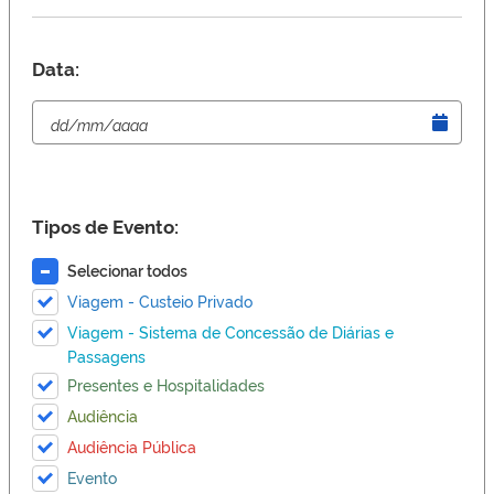
Data:
Tipos de Evento:
Selecionar todos
Viagem - Custeio Privado
Viagem - Sistema de Concessão de Diárias e
Passagens
Presentes e Hospitalidades
Audiência
Audiência Pública
Evento