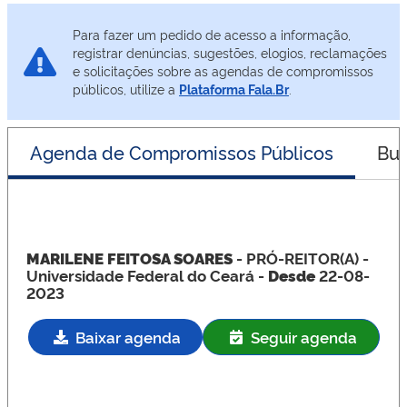
Para fazer um pedido de acesso a informação,
registrar denúncias, sugestões, elogios, reclamações
e solicitações sobre as agendas de compromissos
públicos, utilize a
Plataforma Fala.Br
.
Agenda de Compromissos Públicos
Bus
MARILENE FEITOSA SOARES
- PRÓ-REITOR(A)
-
Universidade Federal do Ceará -
Desde
22-08-
2023
Baixar agenda
Seguir agenda