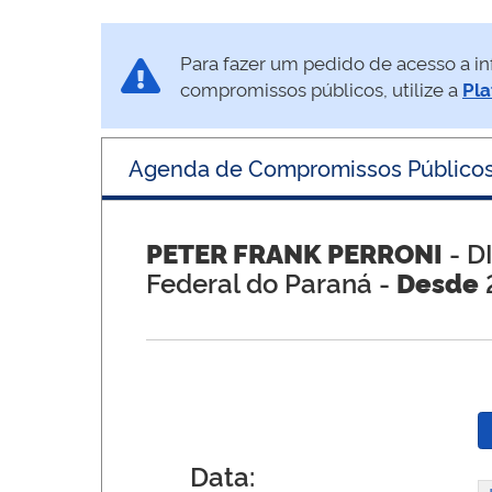
Para fazer um pedido de acesso a in
compromissos públicos, utilize a
Pla
Agenda de Compromissos Público
PETER FRANK PERRONI
- D
Federal do Paraná -
Desde
Data: