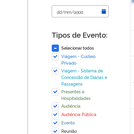
d
Tipos de Evento:
Selecionar todos
Viagem - Custeio
Privado
Viagem - Sistema de
Concessão de Diárias e
Passagens
Presentes e
Hospitalidades
Audiência
Audiência Pública
Evento
Reunião