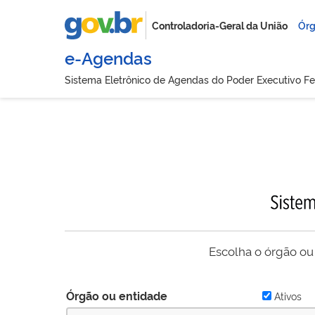
Controladoria-Geral da União
Órg
e-Agendas
Sistema Eletrônico de Agendas do Poder Executivo Fe
Escolha o órgão ou
Órgão ou entidade
Ativos