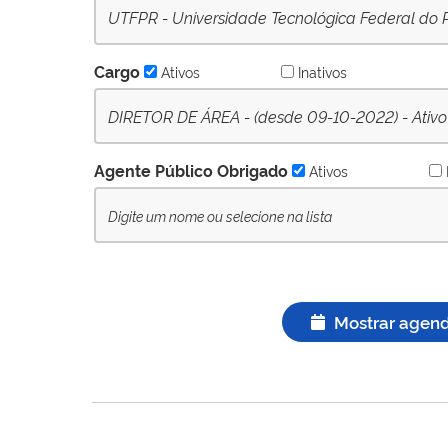
UTFPR - Universidade Tecnológica Federal do 
Cargo
Ativos
Inativos
DIRETOR DE ÁREA - (desde 09-10-2022) - Ativo
Agente Público Obrigado
Ativos
Mostrar agen