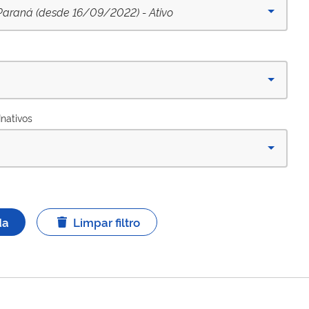
Paraná (desde 16/09/2022) - Ativo
Inativos
da
Limpar filtro