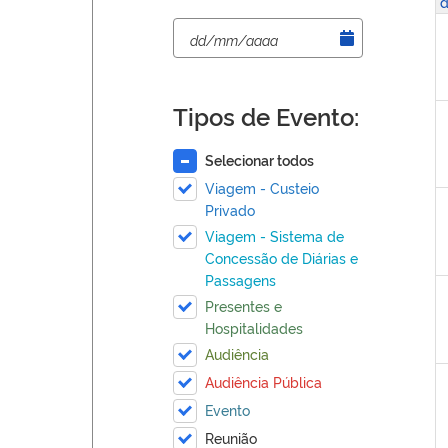
d
Tipos de Evento:
Selecionar todos
Viagem - Custeio
Privado
Viagem - Sistema de
Concessão de Diárias e
Passagens
Presentes e
Hospitalidades
Audiência
Audiência Pública
Evento
Reunião