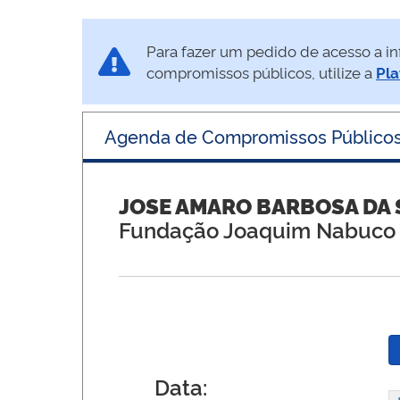
Para fazer um pedido de acesso a in
compromissos públicos, utilize a
Pla
Agenda de Compromissos Público
JOSE AMARO BARBOSA DA 
Fundação Joaquim Nabuco
Data: