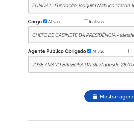
FUNDAJ - Fundação Joaquim Nabuco (desde 16
Cargo
Ativos
Inativos
CHEFE DE GABINETE DA PRESIDÊNCIA - (desde 
Agente Público Obrigado
Ativos
JOSE AMARO BARBOSA DA SILVA (desde 28/04/2
Mostrar agen