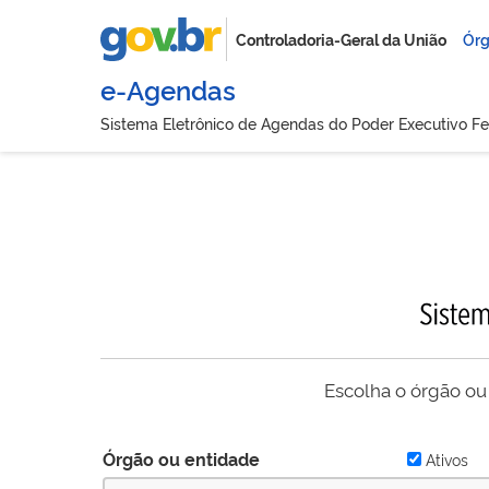
Controladoria-Geral da União
Órg
e-Agendas
Sistema Eletrônico de Agendas do Poder Executivo Fe
Escolha o órgão ou
Órgão ou entidade
Ativos