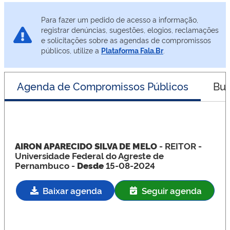
Para fazer um pedido de acesso a informação,
registrar denúncias, sugestões, elogios, reclamações
e solicitações sobre as agendas de compromissos
públicos, utilize a
Plataforma Fala.Br
.
Agenda de Compromissos Públicos
Bus
AIRON APARECIDO SILVA DE MELO
- REITOR
-
Universidade Federal do Agreste de
Pernambuco -
Desde
15-08-2024
Baixar agenda
Seguir agenda