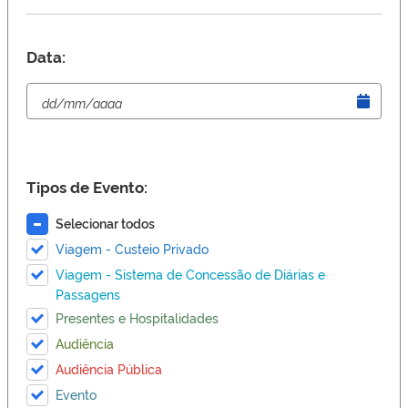
Data:
Tipos de Evento:
Selecionar todos
Viagem - Custeio Privado
Viagem - Sistema de Concessão de Diárias e
Passagens
Presentes e Hospitalidades
Audiência
Audiência Pública
Evento