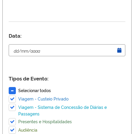
Data:
Tipos de Evento:
Selecionar todos
Viagem - Custeio Privado
Viagem - Sistema de Concessão de Diárias e
Passagens
Presentes e Hospitalidades
Audiência