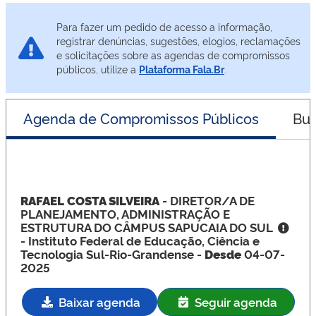
Para fazer um pedido de acesso a informação,
registrar denúncias, sugestões, elogios, reclamações
e solicitações sobre as agendas de compromissos
públicos, utilize a
Plataforma Fala.Br
.
Agenda de Compromissos Públicos
Bus
RAFAEL COSTA SILVEIRA
- DIRETOR/A DE
PLANEJAMENTO, ADMINISTRAÇÃO E
ESTRUTURA DO CÂMPUS SAPUCAIA DO SUL
- Instituto Federal de Educação, Ciência e
Tecnologia Sul-Rio-Grandense -
Desde
04-07-
2025
Baixar agenda
Seguir agenda