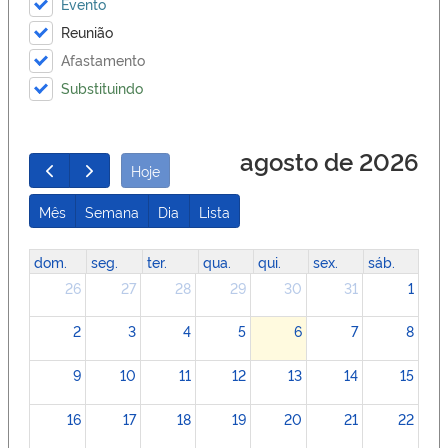
Evento
Reunião
Afastamento
Substituindo
agosto de 2026
Hoje
Mês
Semana
Dia
Lista
dom.
seg.
ter.
qua.
qui.
sex.
sáb.
26
27
28
29
30
31
1
2
3
4
5
6
7
8
9
10
11
12
13
14
15
16
17
18
19
20
21
22