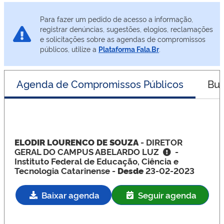
Para fazer um pedido de acesso a informação,
registrar denúncias, sugestões, elogios, reclamações
e solicitações sobre as agendas de compromissos
públicos, utilize a
Plataforma Fala.Br
.
Agenda de Compromissos Públicos
Bus
ELODIR LOURENCO DE SOUZA
- DIRETOR
GERAL DO CAMPUS ABELARDO LUZ
-
Instituto Federal de Educação, Ciência e
Tecnologia Catarinense -
Desde
23-02-2023
Baixar agenda
Seguir agenda