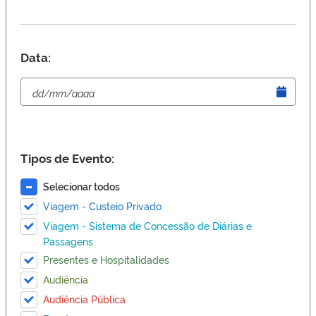
Data:
Tipos de Evento:
Selecionar todos
Viagem - Custeio Privado
Viagem - Sistema de Concessão de Diárias e
Passagens
Presentes e Hospitalidades
Audiência
Audiência Pública