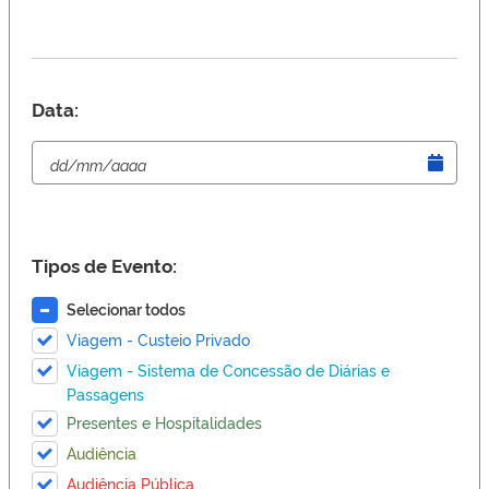
Data:
Tipos de Evento:
Selecionar todos
Viagem - Custeio Privado
Viagem - Sistema de Concessão de Diárias e
Passagens
Presentes e Hospitalidades
Audiência
Audiência Pública