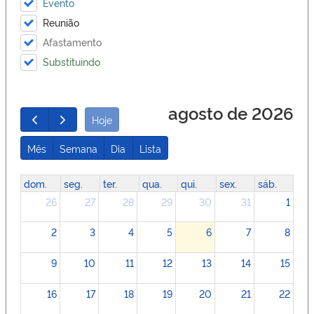
Evento
Reunião
Afastamento
Substituindo
agosto de 2026
Hoje
Mês
Semana
Dia
Lista
dom.
seg.
ter.
qua.
qui.
sex.
sáb.
26
27
28
29
30
31
1
2
3
4
5
6
7
8
9
10
11
12
13
14
15
16
17
18
19
20
21
22