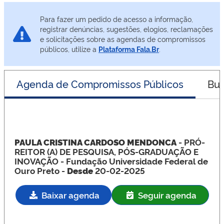
Para fazer um pedido de acesso a informação,
registrar denúncias, sugestões, elogios, reclamações
e solicitações sobre as agendas de compromissos
públicos, utilize a
Plataforma Fala.Br
.
Agenda de Compromissos Públicos
Bus
PAULA CRISTINA CARDOSO MENDONCA
- PRÓ-
REITOR (A) DE PESQUISA, PÓS-GRADUAÇÃO E
INOVAÇÃO
- Fundação Universidade Federal de
Ouro Preto -
Desde
20-02-2025
Baixar agenda
Seguir agenda