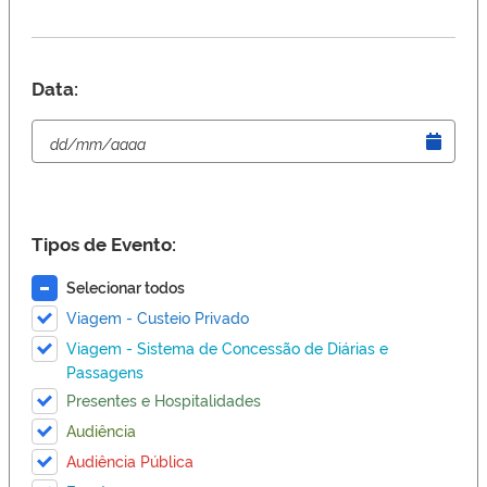
Data:
Tipos de Evento:
Selecionar todos
Viagem - Custeio Privado
Viagem - Sistema de Concessão de Diárias e
Passagens
Presentes e Hospitalidades
Audiência
Audiência Pública