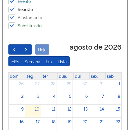
Evento
Reunião
Afastamento
Substituindo
agosto de 2026
Hoje
Mês
Semana
Dia
Lista
dom.
seg.
ter.
qua.
qui.
sex.
sáb.
26
27
28
29
30
31
1
2
3
4
5
6
7
8
9
10
11
12
13
14
15
16
17
18
19
20
21
22