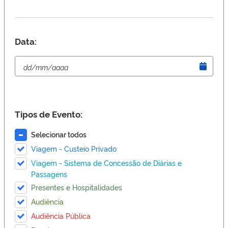
Data:
Tipos de Evento:
Selecionar todos
Viagem - Custeio Privado
Viagem - Sistema de Concessão de Diárias e
Passagens
Presentes e Hospitalidades
Audiência
Audiência Pública