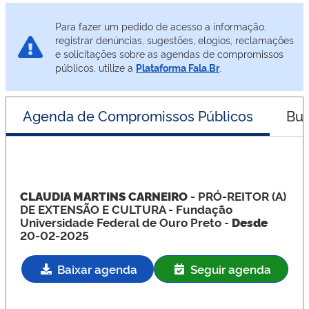
Para fazer um pedido de acesso a informação,
registrar denúncias, sugestões, elogios, reclamações
e solicitações sobre as agendas de compromissos
públicos, utilize a
Plataforma Fala.Br
.
Agenda de Compromissos Públicos
Bus
CLAUDIA MARTINS CARNEIRO
- PRÓ-REITOR (A)
DE EXTENSÃO E CULTURA
- Fundação
Universidade Federal de Ouro Preto -
Desde
20-02-2025
Baixar agenda
Seguir agenda