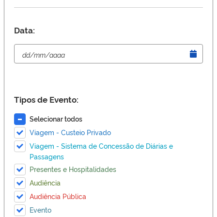
Data:
Tipos de Evento:
Selecionar todos
Viagem - Custeio Privado
Viagem - Sistema de Concessão de Diárias e
Passagens
Presentes e Hospitalidades
Audiência
Audiência Pública
Evento