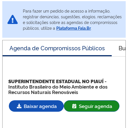
Para fazer um pedido de acesso a informação,
registrar denúncias, sugestões, elogios, reclamações
e solicitações sobre as agendas de compromissos
públicos, utilize a
Plataforma Fala.Br
.
Agenda de Compromissos Públicos
Bus
SUPERINTENDENTE ESTADUAL NO PIAUÍ
-
Instituto Brasileiro do Meio Ambiente e dos
Recursos Naturais Renováveis
Baixar agenda
Seguir agenda