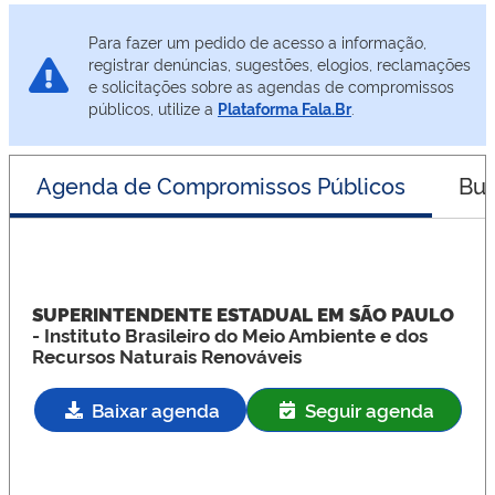
Para fazer um pedido de acesso a informação,
registrar denúncias, sugestões, elogios, reclamações
e solicitações sobre as agendas de compromissos
públicos, utilize a
Plataforma Fala.Br
.
Agenda de Compromissos Públicos
Bus
SUPERINTENDENTE ESTADUAL EM SÃO PAULO
- Instituto Brasileiro do Meio Ambiente e dos
Recursos Naturais Renováveis
Baixar agenda
Seguir agenda