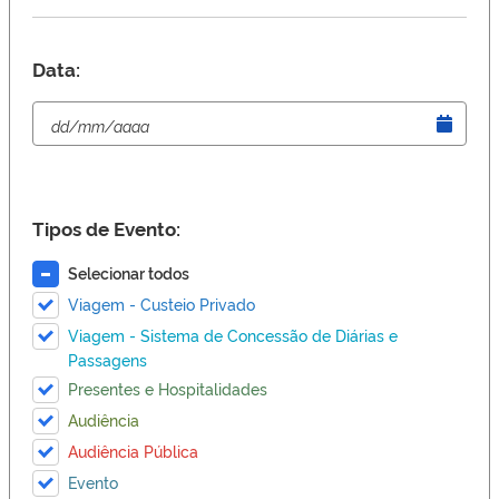
Data:
Tipos de Evento:
Selecionar todos
Viagem - Custeio Privado
Viagem - Sistema de Concessão de Diárias e
Passagens
Presentes e Hospitalidades
Audiência
Audiência Pública
Evento